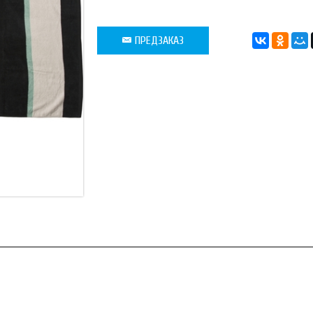
ПРЕДЗАКАЗ