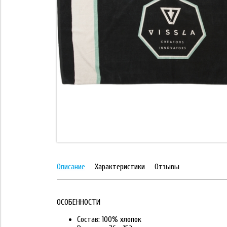
Описание
Характеристики
Отзывы
ОСОБЕННОСТИ
Состав: 100% хлопок