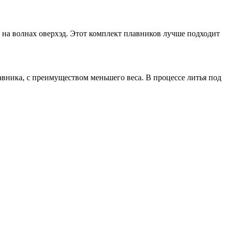
 на волнах оверхэд. Этот комплект плавников лучше подходит
вника, с преимуществом меньшего веса. В процессе литья под