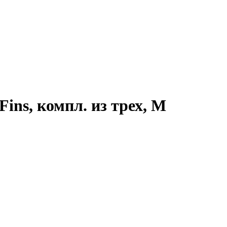
ins, компл. из трех, M