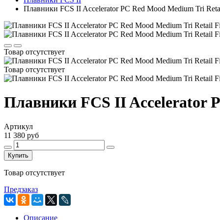
Плавники FCS II Accelerator PC Red Mood Medium Tri Retai
Товар отсутствует
Товар отсутствует
Плавники FCS II Accelerator P
Артикул
11 380 руб
Купить
Товар отсутствует
Предзаказ
Описание