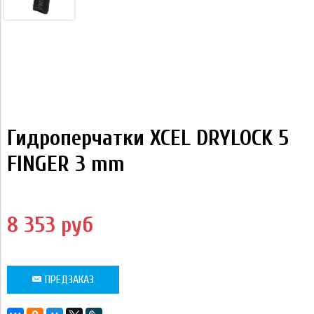
Гидроперчатки XCEL DRYLOCK 5
FINGER 3 mm
8 353 руб
ПРЕДЗАКАЗ