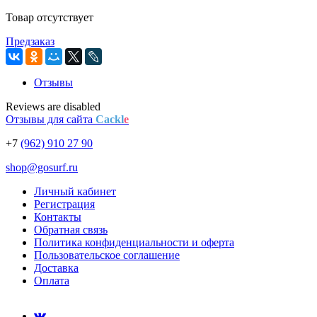
Товар отсутствует
Предзаказ
Отзывы
Reviews are disabled
Отзывы для сайта
Cackl
e
+7
(962) 910 27 90
shop@gosurf.ru
Личный кабинет
Регистрация
Контакты
Обратная связь
Политика конфиденциальности и оферта
Пользовательское соглашение
Доставка
Оплата