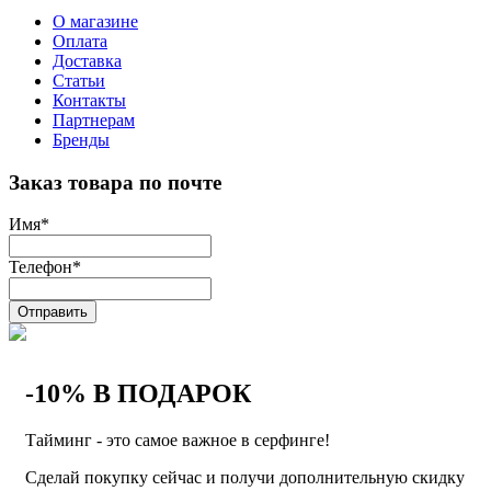
О магазине
Оплата
Доставка
Статьи
Контакты
Партнерам
Бренды
Заказ товара по почте
Имя
*
Телефон
*
Отправить
-10% В ПОДАРОК
Тайминг - это самое важное в серфинге!
Сделай покупку сейчас и получи дополнительную скидку