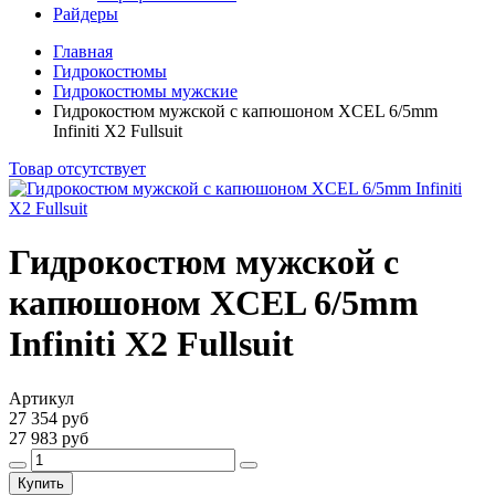
Райдеры
Главная
Гидрокостюмы
Гидрокостюмы мужские
Гидрокостюм мужской с капюшоном XCEL 6/5mm
Infiniti X2 Fullsuit
Товар отсутствует
Гидрокостюм мужской с
капюшоном XCEL 6/5mm
Infiniti X2 Fullsuit
Артикул
27 354 руб
27 983 руб
Купить