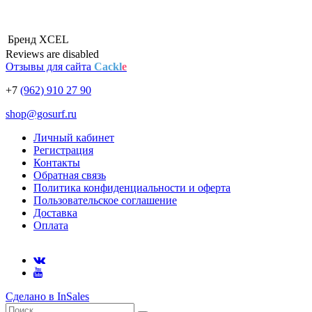
Бренд
XCEL
Reviews are disabled
Отзывы для сайта
Cackl
e
+7
(962) 910 27 90
shop@gosurf.ru
Личный кабинет
Регистрация
Контакты
Обратная связь
Политика конфиденциальности и оферта
Пользовательское соглашение
Доставка
Оплата
Сделано в InSales