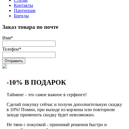
Статьи
Контакты
Партнерам
Бренды
Заказ товара по почте
Имя
*
Телефон
*
Отправить
-10% В ПОДАРОК
Тайминг - это самое важное в серфинге!
Сделай покупку сейчас и получи дополнительную скидку
в 10%! Помни, при выходе из корзины или повторном
заходе применить скидку будет невозможно.
Не тяни с покупкой - принимай решения быстро и