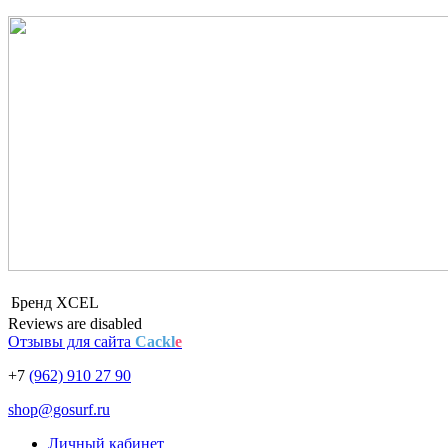
Бренд
XCEL
Reviews are disabled
Отзывы для сайта
Cackl
e
+7
(962) 910 27 90
shop@gosurf.ru
Личный кабинет