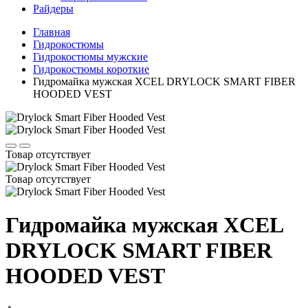
Райдеры
Главная
Гидрокостюмы
Гидрокостюмы мужские
Гидрокостюмы короткие
Гидромайка мужская XCEL DRYLOCK SMART FIBER
HOODED VEST
Товар отсутствует
Товар отсутствует
Гидромайка мужская XCEL
DRYLOCK SMART FIBER
HOODED VEST