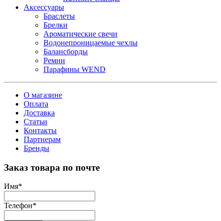
Аксессуары
Браслеты
Брелки
Ароматические свечи
Водонепроницаемые чехлы
Балансборды
Ремни
Парафины WEND
О магазине
Оплата
Доставка
Статьи
Контакты
Партнерам
Бренды
Заказ товара по почте
Имя
*
Телефон
*