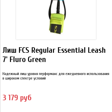
Лиш FCS Regular Essential Leash
7' Fluro Green
Надежный лиш уровня перформанс для ежедневного использования
в широком спектре условий
3 179 руб