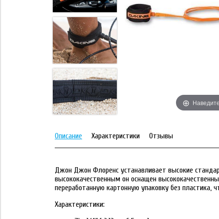
Наведите
Описание
Характеристики
Отзывы
Джон Джон Флоренс устанавливает высокие стандарт
высококачественным он оснащен высококачественны
переработанную картонную упаковку без пластика, 
Характеристики: