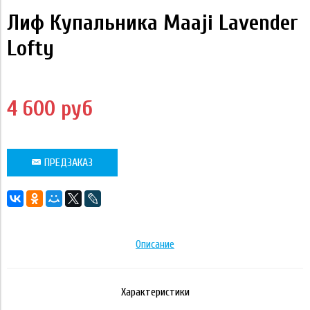
Лиф Купальника Maaji Lavender
Lofty
4 600 руб
ПРЕДЗАКАЗ
Описание
Характеристики