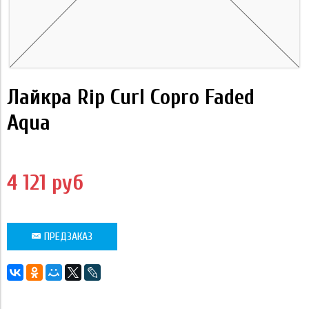
Лайкра Rip Curl Copro Faded
Aqua
4 121 руб
ПРЕДЗАКАЗ