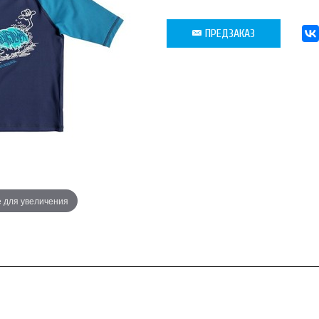
ПРЕДЗАКАЗ
 для увеличения
Наведите 