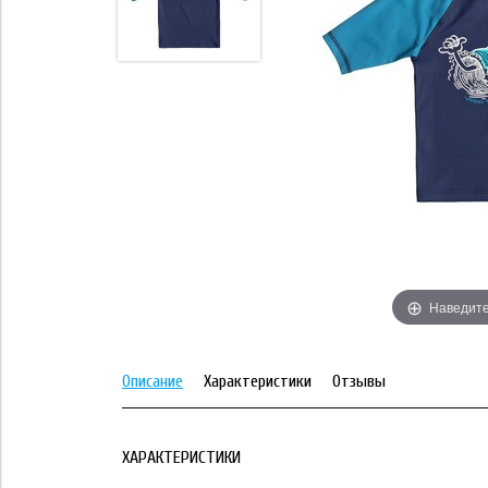
Наведите
Описание
Характеристики
Отзывы
ХАРАКТЕРИСТИКИ