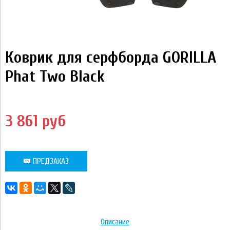
Коврик для серфборда GORILLA
Phat Two Black
3 861 руб
ПРЕДЗАКАЗ
Описание