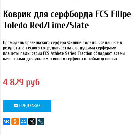
Коврик для серфборда FCS Filipe
Toledo Red/Lime/Slate
Промодель бразильского серфера Филипе Толедо. Созданные в
результате тесного сотрудничества с ведущими серферами
планеты пады серии FCS Athlete Series Traction обладают всеми
качествами для ультимативного серфинга в любых условиях.
4 829 руб
ПРЕДЗАКАЗ