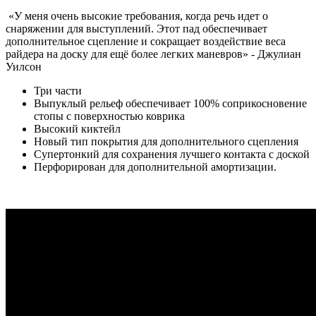
«У меня очень высокие требования, когда речь идет о
снаряжении для выступлений. Этот пад обеспечивает
дополнительное сцепление и сокращает воздействие веса
райдера на доску для ещё более легких маневров» - Джулиан
Уилсон
Три части
Выпуклый рельеф обеспечивает 100% соприкосновение
стопы с поверхностью коврика
Высокий киктейл
Новый тип покрытия для дополнительного сцепления
Супертонкий для сохранения лучшего контакта с доской
Перфорирован для дополнительной амортизации.