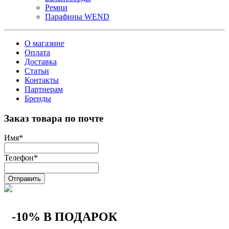
Ремни
Парафины WEND
О магазине
Оплата
Доставка
Статьи
Контакты
Партнерам
Бренды
Заказ товара по почте
Имя
*
Телефон
*
Отправить
-10% В ПОДАРОК