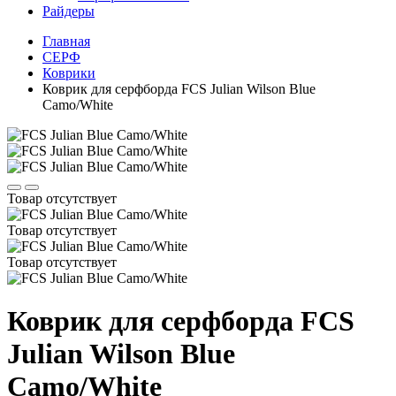
Райдеры
Главная
СЕРФ
Коврики
Коврик для серфборда FCS Julian Wilson Blue
Camo/White
Товар отсутствует
Товар отсутствует
Товар отсутствует
Коврик для серфборда FCS
Julian Wilson Blue
Camo/White