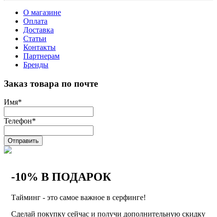
О магазине
Оплата
Доставка
Статьи
Контакты
Партнерам
Бренды
Заказ товара по почте
Имя
*
Телефон
*
Отправить
-10% В ПОДАРОК
Тайминг - это самое важное в серфинге!
Сделай покупку сейчас и получи дополнительную скидку