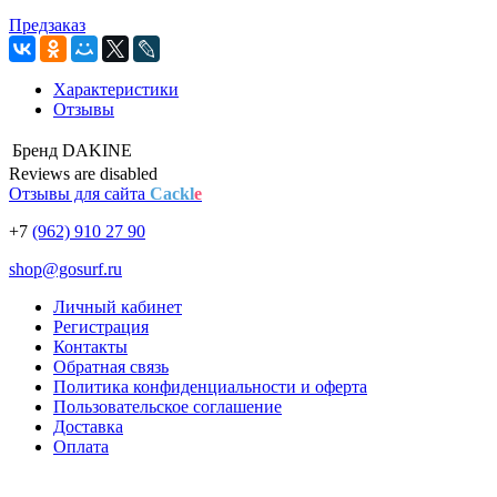
Предзаказ
Характеристики
Отзывы
Бренд
DAKINE
Reviews are disabled
Отзывы для сайта
Cackl
e
+7
(962) 910 27 90
shop@gosurf.ru
Личный кабинет
Регистрация
Контакты
Обратная связь
Политика конфиденциальности и оферта
Пользовательское соглашение
Доставка
Оплата