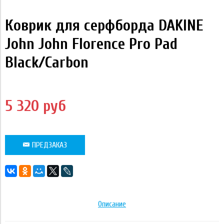
Коврик для серфборда DAKINE
John John Florence Pro Pad
Black/Carbon
5 320 руб
ПРЕДЗАКАЗ
Описание