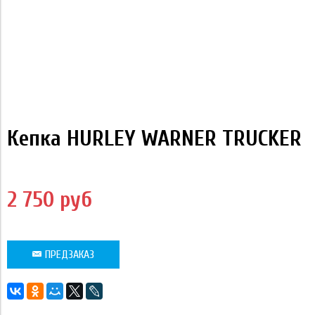
Кепка HURLEY WARNER TRUCKER
2 750 руб
ПРЕДЗАКАЗ