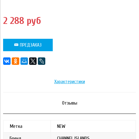
2 288 руб
ПРЕДЗАКАЗ
Характеристики
Отзывы
Метка
NEW
Бренд
CHANNEL ISLANDS