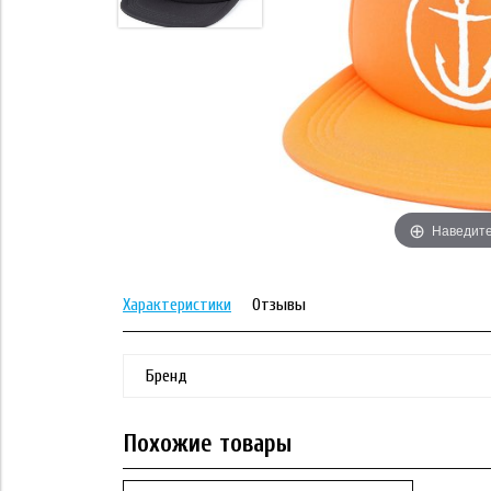
Наведите
Характеристики
Отзывы
Бренд
Похожие товары