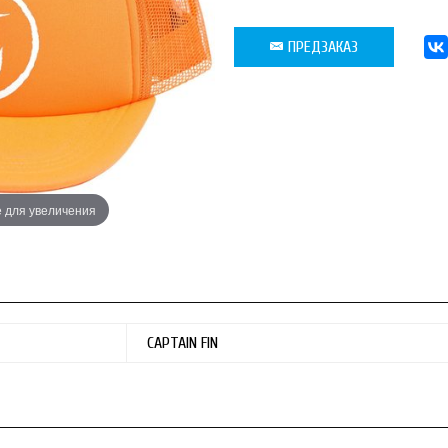
ПРЕДЗАКАЗ
 для увеличения
Наведите для
CAPTAIN FIN