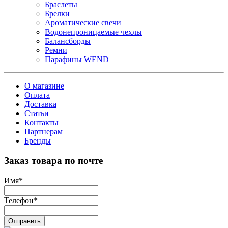
Браслеты
Брелки
Ароматические свечи
Водонепроницаемые чехлы
Балансборды
Ремни
Парафины WEND
О магазине
Оплата
Доставка
Статьи
Контакты
Партнерам
Бренды
Заказ товара по почте
Имя
*
Телефон
*
Отправить