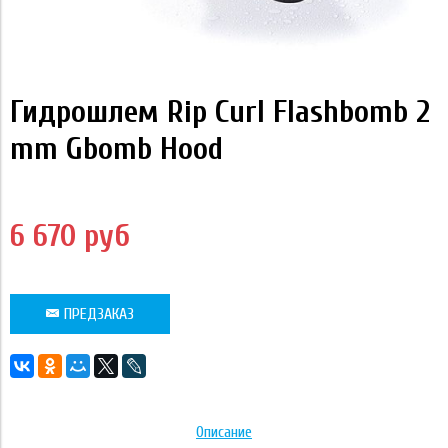
Гидрошлем Rip Curl Flashbomb 2
mm Gbomb Hood
6 670 руб
ПРЕДЗАКАЗ
Описание