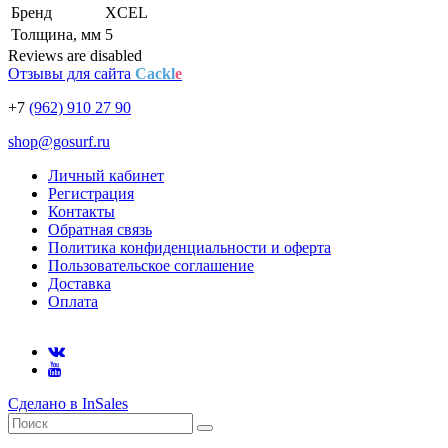
Бренд
XCEL
Толщина, мм
5
Reviews are disabled
Отзывы для сайта
Cackl
e
+7
(962) 910 27 90
shop@gosurf.ru
Личный кабинет
Регистрация
Контакты
Обратная связь
Политика конфиденциальности и оферта
Пользовательское соглашение
Доставка
Оплата
Сделано в InSales