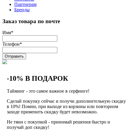
Партнерам
Бренды
Заказ товара по почте
Имя
*
Телефон
*
Отправить
-10% В ПОДАРОК
Тайминг - это самое важное в серфинге!
Сделай покупку сейчас и получи дополнительную скидку
в 10%! Помни, при выходе из корзины или повторном
заходе применить скидку будет невозможно.
Не тяни с покупкой - принимай решения быстро и
получай доп скидку!