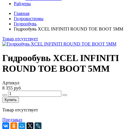
Райдеры
Главная
Гидрокостюмы
Гидрообувь
Гидрообувь XCEL INFINITI ROUND TOE BOOT 5MM
Товар отсутствует
Гидрообувь XCEL INFINITI
ROUND TOE BOOT 5MM
Артикул
8 355 руб
Купить
Товар отсутствует
Предзаказ