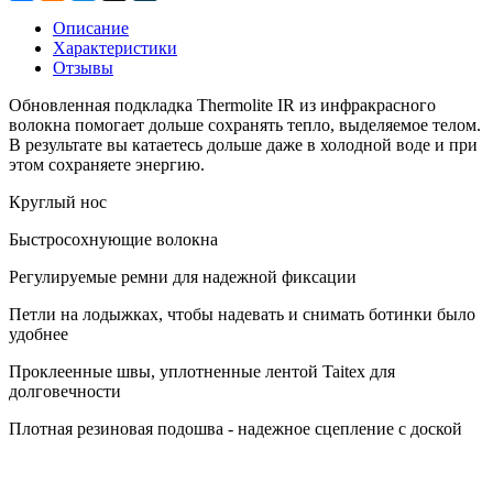
Описание
Характеристики
Отзывы
Обновленная подкладка Thermolite IR из
инфракрасного
волокна помогает дольше сохранять тепло, выделяемое телом.
В результате вы катаетесь дольше даже в холодной воде и при
этом сохраняете энергию.
Круглый нос
Быстросохнующие волокна
Регулируемые ремни для надежной фиксации
Петли на лодыжках, чтобы надевать и снимать ботинки было
удобнее
Проклеенные швы, уплотненные лентой Taitex для
долговечности
Плотная резиновая подошва - надежное сцепление с доской