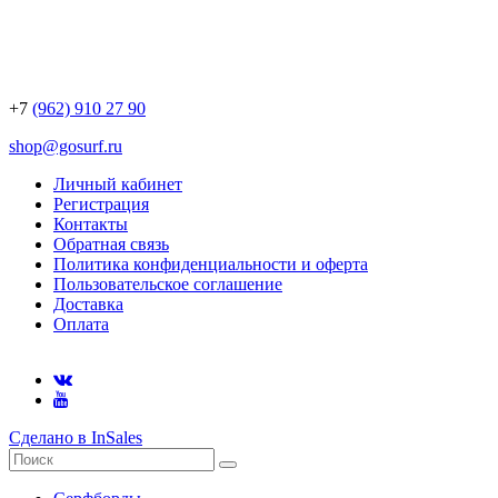
+7
(962) 910 27 90
shop@gosurf.ru
Личный кабинет
Регистрация
Контакты
Обратная связь
Политика конфиденциальности и оферта
Пользовательское соглашение
Доставка
Оплата
Сделано в InSales