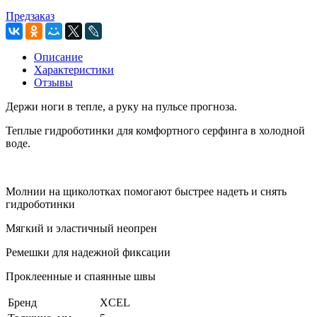
Предзаказ
Описание
Характеристики
Отзывы
Держи ноги в тепле, а руку на пульсе прогноза.
Теплые гидроботинки для комфортного серфинга в холодной
воде.
Молнии на щиколотках помогают быстрее надеть и снять
гидроботинки
Мягкий и эластичный неопрен
Ремешки для надежной фиксации
Проклеенные и спаянные швы
Бренд
XCEL