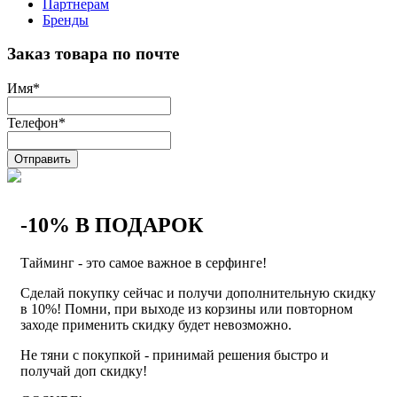
Партнерам
Бренды
Заказ товара по почте
Имя
*
Телефон
*
Отправить
-10% В ПОДАРОК
Тайминг - это самое важное в серфинге!
Сделай покупку сейчас и получи дополнительную скидку
в 10%! Помни, при выходе из корзины или повторном
заходе применить скидку будет невозможно.
Не тяни с покупкой - принимай решения быстро и
получай доп скидку!