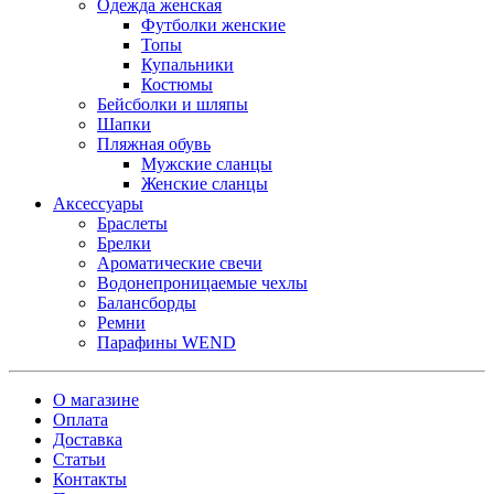
Одежда женская
Футболки женские
Топы
Купальники
Костюмы
Бейсболки и шляпы
Шапки
Пляжная обувь
Мужские сланцы
Женские сланцы
Аксессуары
Браслеты
Брелки
Ароматические свечи
Водонепроницаемые чехлы
Балансборды
Ремни
Парафины WEND
О магазине
Оплата
Доставка
Статьи
Контакты