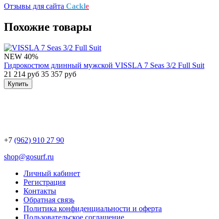
Отзывы для сайта
Cackl
e
Похожие товары
NEW
40%
Гидрокостюм длинный мужской VISSLA 7 Seas 3/2 Full Suit
21 214 руб
35 357 руб
Купить
+7
(962) 910 27 90
shop@gosurf.ru
Личный кабинет
Регистрация
Контакты
Обратная связь
Политика конфиденциальности и оферта
Пользовательское соглашение