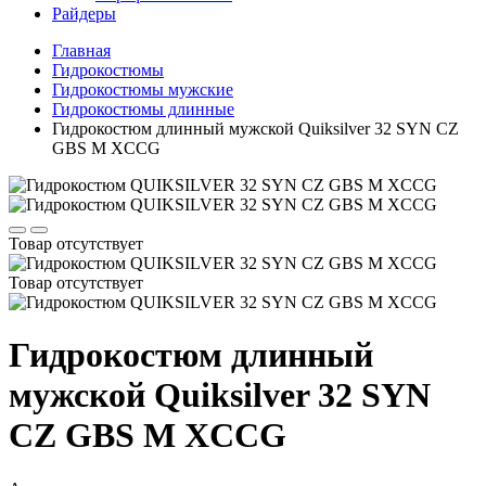
Райдеры
Главная
Гидрокостюмы
Гидрокостюмы мужские
Гидрокостюмы длинные
Гидрокостюм длинный мужской Quiksilver 32 SYN CZ
GBS M XCCG
Товар отсутствует
Товар отсутствует
Гидрокостюм длинный
мужской Quiksilver 32 SYN
CZ GBS M XCCG