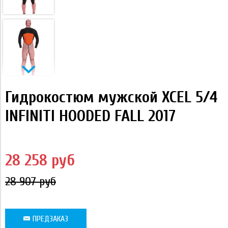
Гидрокостюм мужской XCEL 5/4
INFINITI HOODED FALL 2017
28 258 руб
28 907 руб
ПРЕДЗАКАЗ