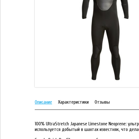
Описание
Характеристики
Отзывы
100% UltraStretch Japanese Limestone Neoprene: уль
используется добытый в шахтах известняк, что дела