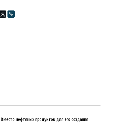
е. Вместо нефтяных продуктов для его создания