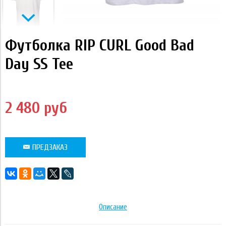
Футболка RIP CURL Good Bad
Day SS Tee
2 480 руб
ПРЕДЗАКАЗ
Описание