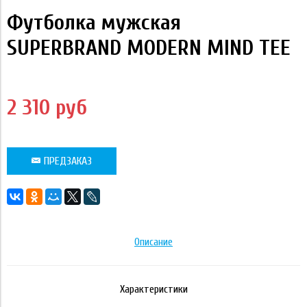
Футболка мужская
SUPERBRAND MODERN MIND TEE
2 310 руб
ПРЕДЗАКАЗ
Описание
Характеристики