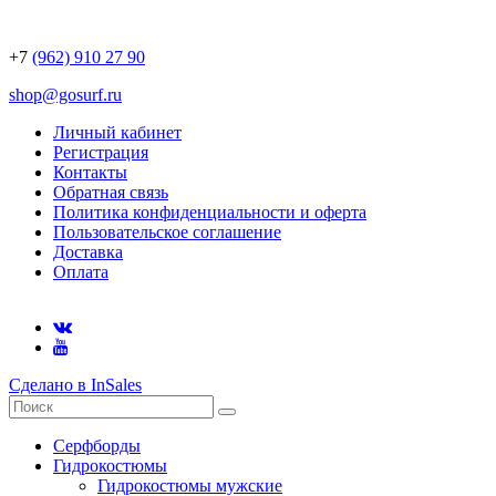
+7
(962) 910 27 90
shop@gosurf.ru
Личный кабинет
Регистрация
Контакты
Обратная связь
Политика конфиденциальности и оферта
Пользовательское соглашение
Доставка
Оплата
Сделано в InSales
Серфборды
Гидрокостюмы
Гидрокостюмы мужские