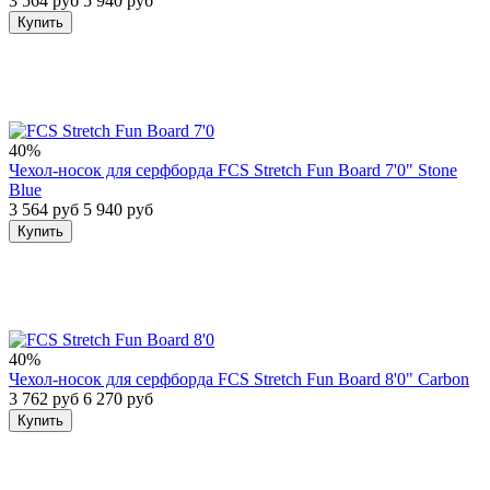
3 564 руб
5 940 руб
Купить
40%
Чехол-носок для серфборда FCS Stretch Fun Board 7'0" Stone
Blue
3 564 руб
5 940 руб
Купить
40%
Чехол-носок для серфборда FCS Stretch Fun Board 8'0" Carbon
3 762 руб
6 270 руб
Купить