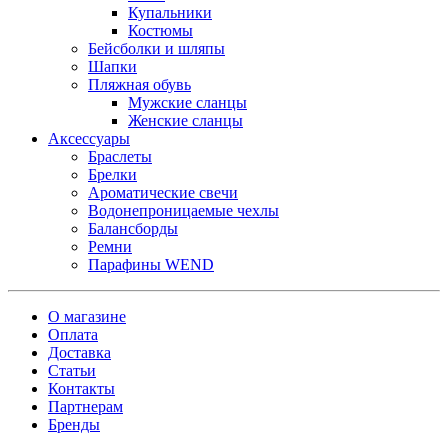
Купальники
Костюмы
Бейсболки и шляпы
Шапки
Пляжная обувь
Мужские сланцы
Женские сланцы
Аксессуары
Браслеты
Брелки
Ароматические свечи
Водонепроницаемые чехлы
Балансборды
Ремни
Парафины WEND
О магазине
Оплата
Доставка
Статьи
Контакты
Партнерам
Бренды