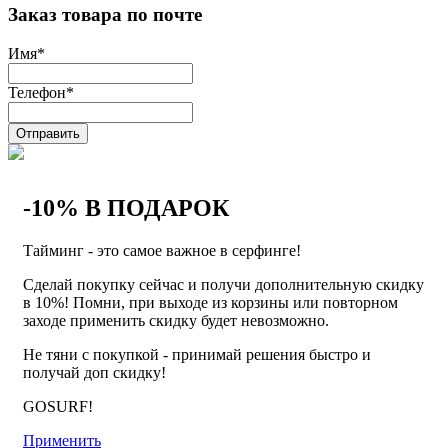
Заказ товара по почте
Имя
*
Телефон
*
Отправить
-10% В ПОДАРОК
Тайминг - это самое важное в серфинге!
Сделай покупку сейчас и получи дополнительную скидку
в 10%! Помни, при выходе из корзины или повторном
заходе применить скидку будет невозможно.
Не тяни с покупкой - принимай решения быстро и
получай доп скидку!
GOSURF!
Применить