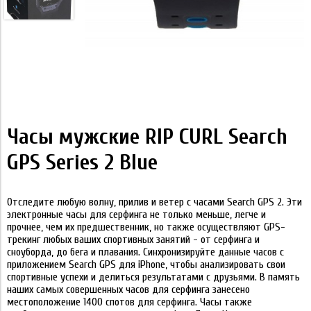
Часы мужские RIP CURL Search
GPS Series 2 Blue
Отследите любую волну, прилив и ветер с часами Search GPS 2. Эти
электронные часы для серфинга не только меньше, легче и
прочнее, чем их предшественник, но также осуществляют GPS-
трекинг любых ваших спортивных занятий - от серфинга и
сноуборда, до бега и плавания. Синхронизируйте данные часов с
приложением Search GPS для iPhone, чтобы анализировать свои
спортивные успехи и делиться результатами с друзьями. В память
наших самых совершенных часов для серфинга занесено
местоположение 1400 спотов для серфинга. Часы также