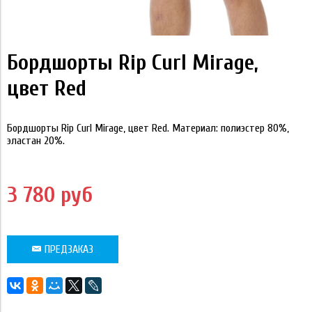
Бордшорты Rip Curl Mirage,
цвет Red
Бордшорты Rip Curl Mirage, цвет Red. Материал: полиэстер 80%,
эластан 20%.
3 780 руб
ПРЕДЗАКАЗ