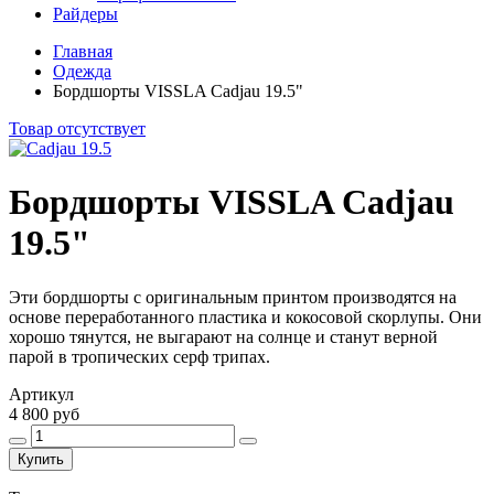
Райдеры
Главная
Одежда
Бордшорты VISSLA Cadjau 19.5"
Товар отсутствует
Бордшорты VISSLA Cadjau
19.5"
Эти бордшорты с оригинальным принтом производятся на
основе переработанного пластика и кокосовой скорлупы. Они
хорошо тянутся, не выгарают на солнце и станут верной
парой в тропических серф трипах.
Артикул
4 800 руб
Купить