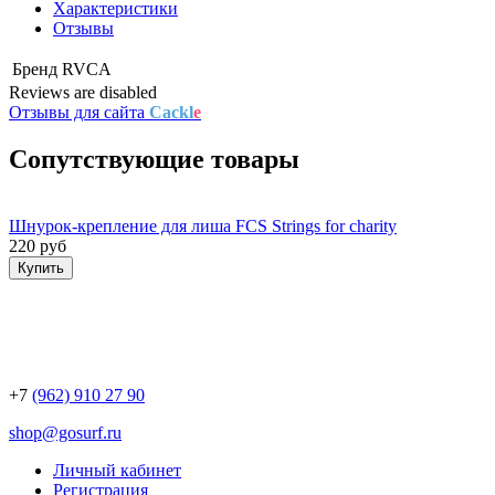
Характеристики
Отзывы
Бренд
RVCA
Reviews are disabled
Отзывы для сайта
Cackl
e
Сопутствующие товары
Шнурок-крепление для лиша FCS Strings for charity
220 руб
Купить
+7
(962) 910 27 90
shop@gosurf.ru
Личный кабинет
Регистрация