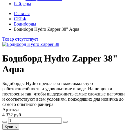
Райдеры
Главная
СЕРФ
Бодиборды
Бодиборд Hydro Zapper 38" Aqua
Товар отсутствует
Бодиборд Hydro Zapper 38"
Aqua
Бодиборды Hydro предлагают максимальную
работоспособность и удовольствие в воде. Наши доски
построены так, чтобы выдерживать самые сложные нагрузки
и соответствуют всем условиям, подходящих для новичка до
самого опытного райдера.
Артикул
4 332 руб
Купить