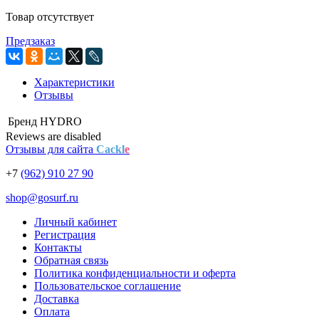
Товар отсутствует
Предзаказ
Характеристики
Отзывы
Бренд
HYDRO
Reviews are disabled
Отзывы для сайта
Cackl
e
+7
(962) 910 27 90
shop@gosurf.ru
Личный кабинет
Регистрация
Контакты
Обратная связь
Политика конфиденциальности и оферта
Пользовательское соглашение
Доставка
Оплата