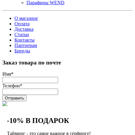
Парафины WEND
О магазине
Оплата
Доставка
Статьи
Контакты
Партнерам
Бренды
Заказ товара по почте
Имя
*
Телефон
*
Отправить
-10% В ПОДАРОК
Тайминг - это самое важное в серфинге!