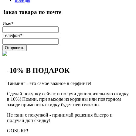
Бренды
Заказ товара по почте
Имя
*
Телефон
*
Отправить
-10% В ПОДАРОК
Тайминг - это самое важное в серфинге!
Сделай покупку сейчас и получи дополнительную скидку
в 10%! Помни, при выходе из корзины или повторном
заходе применить скидку будет невозможно.
Не тяни с покупкой - принимай решения быстро и
получай доп скидку!
GOSURF!