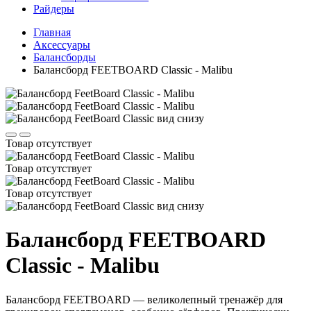
Райдеры
Главная
Аксессуары
Балансборды
Балансборд FEETBOARD Classic - Malibu
Товар отсутствует
Товар отсутствует
Товар отсутствует
Балансборд FEETBOARD
Classic - Malibu
Балансборд FEETBOARD — великолепный тренажёр для